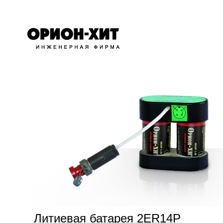
Литиевая батарея 2ER14P