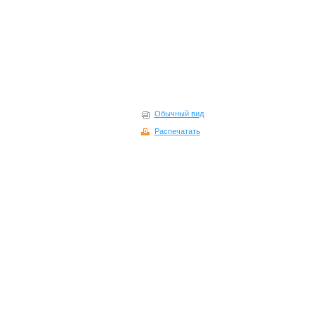
Обычный вид
Распечатать