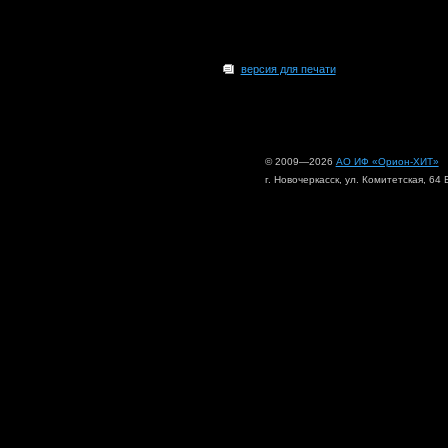
версия для печати
© 2009—2026
АО ИФ «Орион-ХИТ»
г. Новочеркасск, ул. Комитетская, 64 